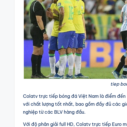
tiep bo
Colatv trực tiếp bóng đá Việt Nam là điểm đế
với chất lượng tốt nhất, bao gồm đầy đủ các giả
nghiệp từ các BLV hàng đầu.
Với độ phân giải full HD, Colatv trực tiếp Euro