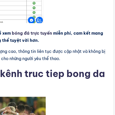
về xem
bóng đá trực tuyến
miễn phí, cam kết mang
thể tuyệt vời hơn.
ợng cao, thông tin liên tục được cập nhật và không bị
 cho những người yêu thể thao.
 kênh truc tiep bong da