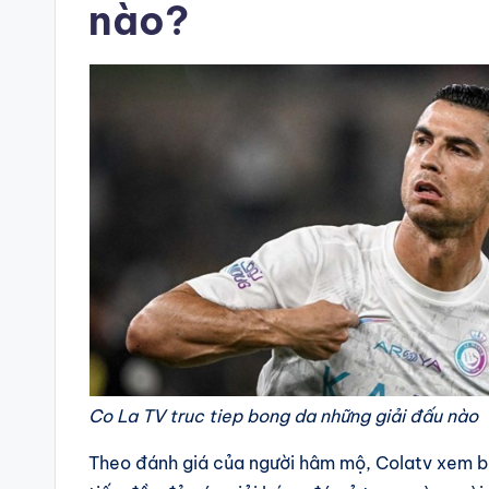
nào?
Co La TV truc tiep bong da những giải đấu nào
Theo đánh giá của người hâm mộ, Colatv xem b